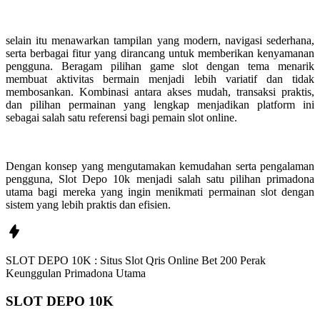
selain itu menawarkan tampilan yang modern, navigasi sederhana,
serta berbagai fitur yang dirancang untuk memberikan kenyamanan
pengguna. Beragam pilihan game slot dengan tema menarik
membuat aktivitas bermain menjadi lebih variatif dan tidak
membosankan. Kombinasi antara akses mudah, transaksi praktis,
dan pilihan permainan yang lengkap menjadikan platform ini
sebagai salah satu referensi bagi pemain slot online.
Dengan konsep yang mengutamakan kemudahan serta pengalaman
pengguna, Slot Depo 10k menjadi salah satu pilihan primadona
utama bagi mereka yang ingin menikmati permainan slot dengan
sistem yang lebih praktis dan efisien.
SLOT DEPO 10K : Situs Slot Qris Online Bet 200 Perak
Keunggulan Primadona Utama
SLOT DEPO 10K