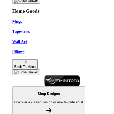
Home Goods
Mugs
Tapestries
Wall Art
Pillows
Back To Menu
Shop Designs
Discover a classic design or new favorite artist