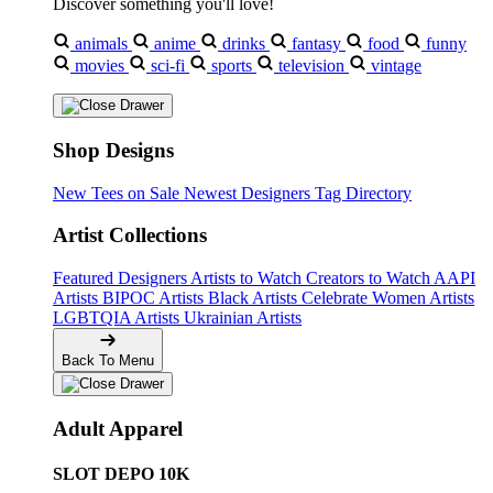
Discover something you'll love!
animals
anime
drinks
fantasy
food
funny
movies
sci-fi
sports
television
vintage
Shop Designs
New Tees on Sale
Newest Designers
Tag Directory
Artist Collections
Featured Designers
Artists to Watch
Creators to Watch
AAPI
Artists
BIPOC Artists
Black Artists
Celebrate Women Artists
LGBTQIA Artists
Ukrainian Artists
Back To Menu
Adult Apparel
SLOT DEPO 10K